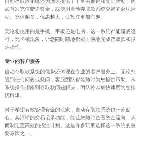
自动存取款系统还为玩家提供了丰富的促销和奖励活动，例
如首次充值赠送奖金，或使用自动存取款系统交易的返现活
动。充值越多，优惠越大，让投注更加有趣。
无论您使用的是手机、平板还是电脑，这一系统都能流畅运
行，无卡顿现象，让您随时随地都能方便地完成存取款和投
注操作。
专业的客户服务
自动存取款系统的优势还体现在专业的客户服务上。无论您
遇到任何问题或疑问，客服团队都能随时为您提供帮助。从
系统操作指南到存取款问题解决，团队将以最快速度为您排
忧解难。
对于希望有效管理资金的玩家，自动存取款系统也十分贴
心。其清晰的交易记录功能，能让您随时查看资金流向，从
而制定更高效的投注计划。这是许多玩家选择这一系统的重
要原因之一。