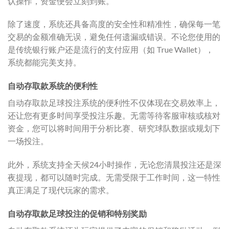
认操作，资金便会立刻到账。
除了速度，系统还具备高度的安全性和精准性，确保每一笔
交易的金额准确无误，避免任何遗漏或错误。不论您使用的
是传统银行账户还是流行的支付应用（如 True Wallet），
系统都能完美支持。
自动存取款系统的便利性
自动存取款足球投注系统的便利性不仅体现在交易效率上，
还让您有更多时间享受投注乐趣。无需等待客服审核或核对
资金，您可以将时间用于分析比赛、研究球队数据或规划下
一场投注。
此外，系统支持全天候24小时操作，无论您清晨投注还是深
夜提现，都可以随时完成。无需受限于工作时间，这一特性
真正满足了现代玩家的需求。
自动存取款足球投注的促销和特别奖励