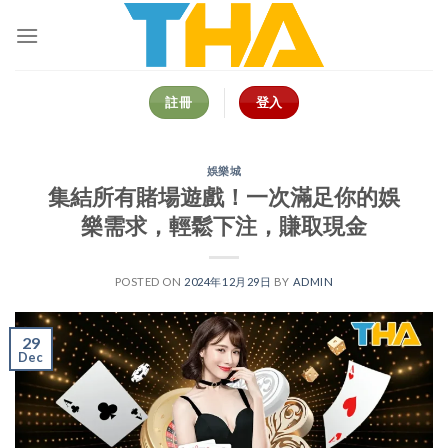
Skip
to
content
註冊
登入
娛樂城
集結所有賭場遊戲！一次滿足你的娛
樂需求，輕鬆下注，賺取現金
POSTED ON
2024年12月29日
BY
ADMIN
29
Dec