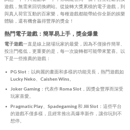
遊戲，無需來回切換網站。從旋轉大獎累積的電子遊戲，到
與真人荷官互動的百家樂，每種遊戲都能帶給你全新的娛樂
體驗，還有機會贏得豐厚的獎金！
熱門電子遊戲：簡單易上手，獎金爆量
電子遊戲
一直是線上賭場玩家的最愛，因為不僅操作簡單、
投注門檻低，更重要的是，每一次旋轉都可能帶來驚喜。以
下是一些推薦的遊戲：
PG Slot
：以絢麗的畫面和多樣的功能見長，熱門遊戲如
Lucky Neko
、
Caishen Wins
。
Joker Gaming
：代表作
Roma Slot
，因獎金豐厚而深受
玩家喜愛。
Pragmatic Play
、
Spadegaming
和
Jili Slot
：這些平台
的遊戲不僅多樣，且經常推出高爆率新作，讓你玩到不
想停。