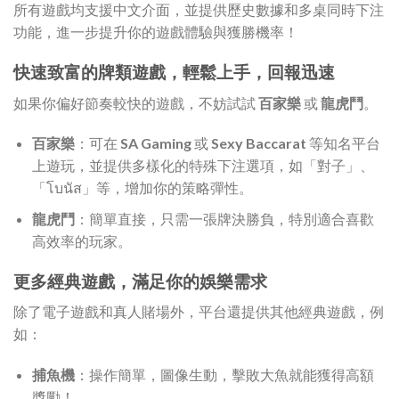
所有遊戲均支援中文介面，並提供歷史數據和多桌同時下注
功能，進一步提升你的遊戲體驗與獲勝機率！
快速致富的牌類遊戲，輕鬆上手，回報迅速
如果你偏好節奏較快的遊戲，不妨試試
百家樂
或
龍虎鬥
。
百家樂
：可在
SA Gaming
或
Sexy Baccarat
等知名平台
上遊玩，並提供多樣化的特殊下注選項，如「對子」、
「โบนัส」等，增加你的策略彈性。
龍虎鬥
：簡單直接，只需一張牌決勝負，特別適合喜歡
高效率的玩家。
更多經典遊戲，滿足你的娛樂需求
除了電子遊戲和真人賭場外，平台還提供其他經典遊戲，例
如：
捕魚機
：操作簡單，圖像生動，擊敗大魚就能獲得高額
獎勵！