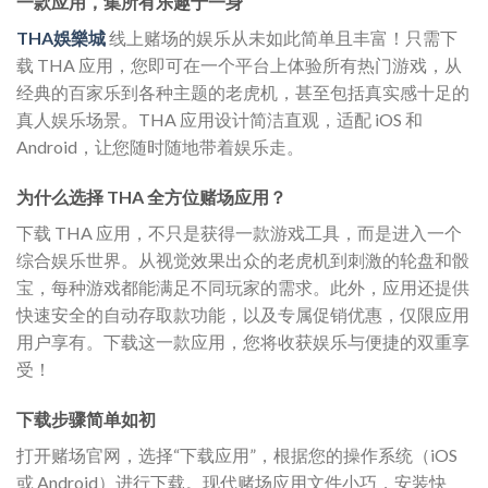
一款应用，集所有乐趣于一身
THA娛樂城
线上赌场的娱乐从未如此简单且丰富！只需下
载 THA 应用，您即可在一个平台上体验所有热门游戏，从
经典的百家乐到各种主题的老虎机，甚至包括真实感十足的
真人娱乐场景。THA 应用设计简洁直观，适配 iOS 和
Android，让您随时随地带着娱乐走。
为什么选择 THA 全方位赌场应用？
下载 THA 应用，不只是获得一款游戏工具，而是进入一个
综合娱乐世界。从视觉效果出众的老虎机到刺激的轮盘和骰
宝，每种游戏都能满足不同玩家的需求。此外，应用还提供
快速安全的自动存取款功能，以及专属促销优惠，仅限应用
用户享有。下载这一款应用，您将收获娱乐与便捷的双重享
受！
下载步骤简单如初
打开赌场官网，选择“下载应用”，根据您的操作系统（iOS
或 Android）进行下载。现代赌场应用文件小巧，安装快